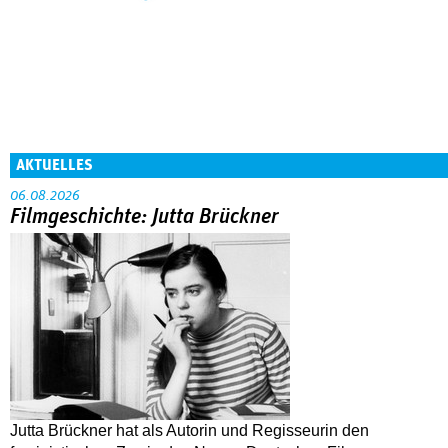
AKTUELLES
06.08.2026
Filmgeschichte: Jutta Brückner
Jutta Brückner hat als Autorin und Regisseurin den