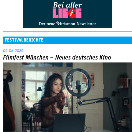
FESTIVALBERICHTE
06.08.2026
Filmfest München – Neues deutsches Kino