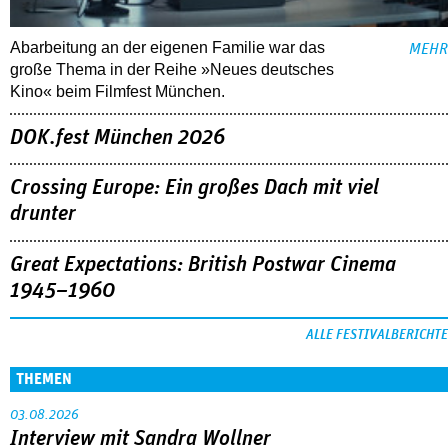
Abarbeitung an der eigenen Familie war das
MEHR
große Thema in der Reihe »Neues deutsches
Kino« beim Filmfest München.
DOK.fest München 2026
Crossing Europe: Ein großes Dach mit viel
drunter
Great Expectations: British Postwar Cinema
1945–1960
ALLE FESTIVALBERICHTE
THEMEN
03.08.2026
Interview mit Sandra Wollner