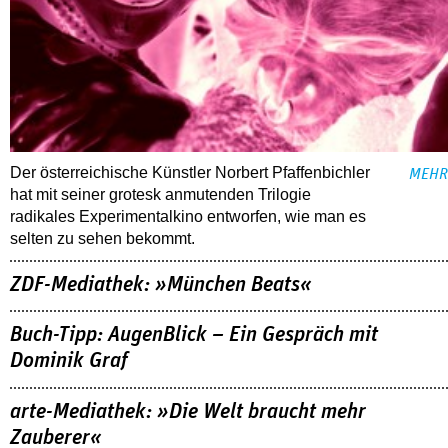
Der österreichische Künstler Norbert Pfaffenbichler
MEHR
hat mit seiner grotesk anmutenden Trilogie
radikales Experimentalkino entworfen, wie man es
selten zu sehen bekommt.
ZDF-Mediathek: »München Beats«
Buch-Tipp: AugenBlick – Ein Gespräch mit
Dominik Graf
arte-Mediathek: »Die Welt braucht mehr
Zauberer«