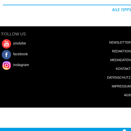
ALLE TIPPS
FOLLOW US
NEWSLETTER
youtube
REDAKTION
facebook
MEDIADATEN
instagram
KONTAKT
DATENSCHUTZ
IMPRESSUM
AGB