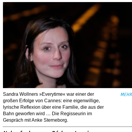
Sandra Wollners »Everytime« war einer der
MEHR
großen Erfolge von Cannes: eine eigenwillige,
lyrische Reflexion über eine ­Familie, die aus der
Bahn geworfen wird … Die Regisseurin im
Gespräch mit Anke Sterneborg.