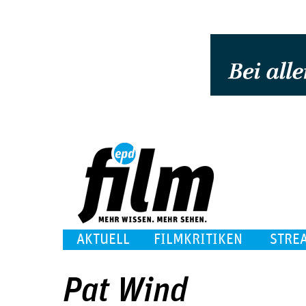
AKTUELL
FILMKRITIKEN
STRE
Pat Wind