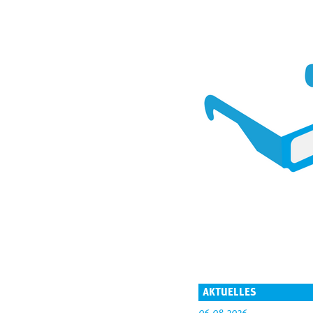
AKTUELLES