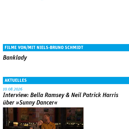
FILME VON/MIT NIELS-BRUNO SCHMIDT
Banklady
AKTUELLES
10.08.2026
Interview: Bella Ramsey & Neil Patrick Harris
über »Sunny Dancer«