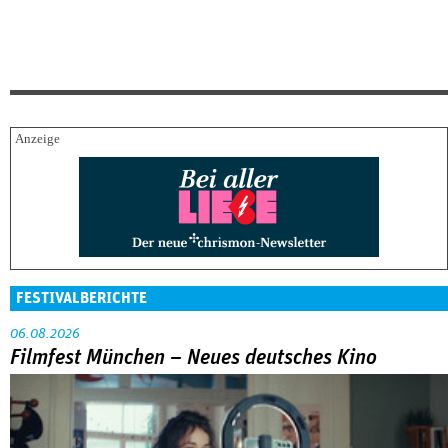
FESTIVALBERICHTE
06.08.2026
Filmfest München – Neues deutsches Kino