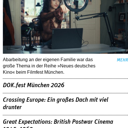
Abarbeitung an der eigenen Familie war das
MEHR
große Thema in der Reihe »Neues deutsches
Kino« beim Filmfest München.
DOK.fest München 2026
Crossing Europe: Ein großes Dach mit viel
drunter
Great Expectations: British Postwar Cinema