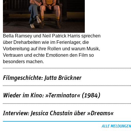
Bella Ramsey und Neil Patrick Harris sprechen
über Dreharbeiten wie im Ferienlager, die
Vorbereitung auf ihre Rollen und warum Musik,
Vertrauen und echte Emotionen den Film so
besonders machen.
Filmgeschichte: Jutta Brückner
Wieder im Kino: »Terminator« (1984)
Interview: Jessica Chastain über »Dreams«
ALLE MELDUNGEN