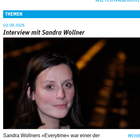
ALLE FESTIVALBERICHTE
THEMEN
03.08.2026
Interview mit Sandra Wollner
Sandra Wollners »Everytime« war einer der
MEHR