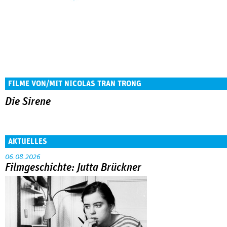
FILME VON/MIT NICOLAS TRAN TRONG
Die Sirene
AKTUELLES
06.08.2026
Filmgeschichte: Jutta Brückner