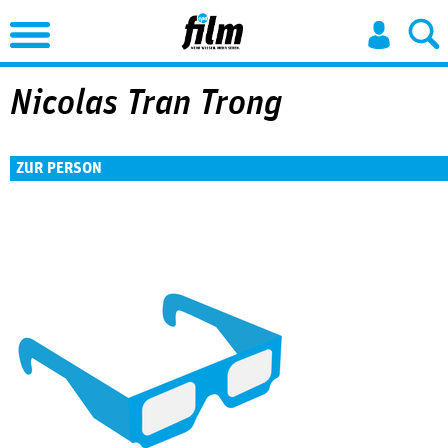
Jump to Navigation
Nicolas Tran Trong
ZUR PERSON