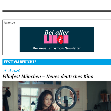
FESTIVALBERICHTE
06.08.2026
Filmfest München – Neues deutsches Kino