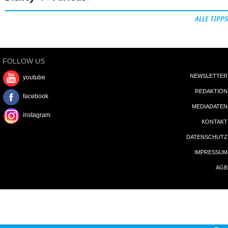
ALLE TIPPS
FOLLOW US
NEWSLETTER
youtube
REDAKTION
facebook
MEDIADATEN
instagram
KONTAKT
DATENSCHUTZ
IMPRESSUM
AGB