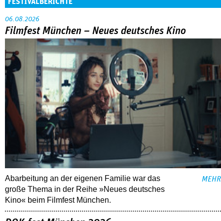
FESTIVALBERICHTE
06.08.2026
Filmfest München – Neues deutsches Kino
Abarbeitung an der eigenen Familie war das
MEHR
große Thema in der Reihe »Neues deutsches
Kino« beim Filmfest München.