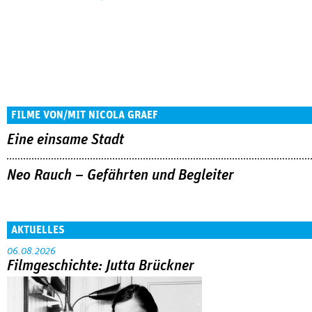
FILME VON/MIT NICOLA GRAEF
Eine einsame Stadt
Neo Rauch – Gefährten und Begleiter
AKTUELLES
06.08.2026
Filmgeschichte: Jutta Brückner