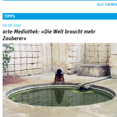
ALLE THEMEN
TIPPS
06.08.2026
arte-Mediathek: »Die Welt braucht mehr
Zauberer«