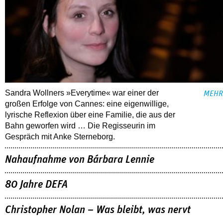
Sandra Wollners »Everytime« war einer der
MEHR
großen Erfolge von Cannes: eine eigenwillige,
lyrische Reflexion über eine ­Familie, die aus der
Bahn geworfen wird … Die Regisseurin im
Gespräch mit Anke Sterneborg.
Nahaufnahme von Bárbara Lennie
80 Jahre DEFA
Christopher Nolan – Was bleibt, was nervt