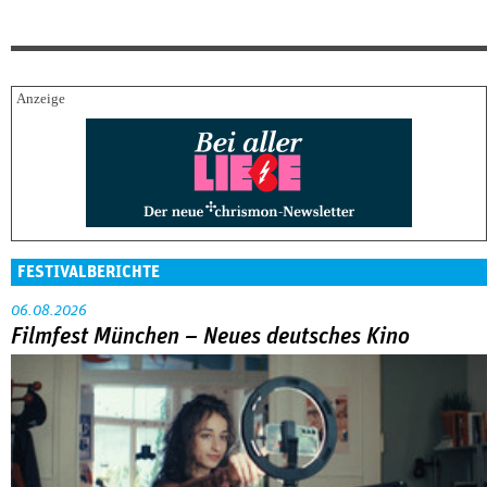
FESTIVALBERICHTE
06.08.2026
Filmfest München – Neues deutsches Kino