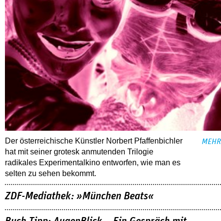
Der österreichische Künstler Norbert Pfaffenbichler
MEHR
hat mit seiner grotesk anmutenden Trilogie
radikales Experimentalkino entworfen, wie man es
selten zu sehen bekommt.
ZDF-Mediathek: »München Beats«