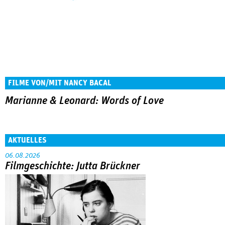
FILME VON/MIT NANCY BACAL
Marianne & Leonard: Words of Love
AKTUELLES
06.08.2026
Filmgeschichte: Jutta Brückner