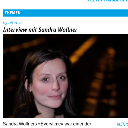
ALLE FESTIVALBERICHTE
THEMEN
03.08.2026
Interview mit Sandra Wollner
Sandra Wollners »Everytime« war einer der
MEHR