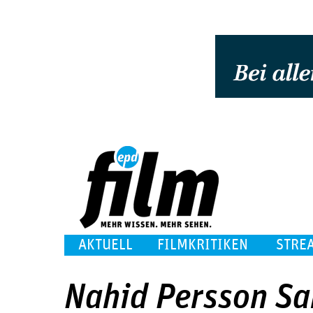
AKTUELL
FILMKRITIKEN
STRE
Nahid Persson Sa