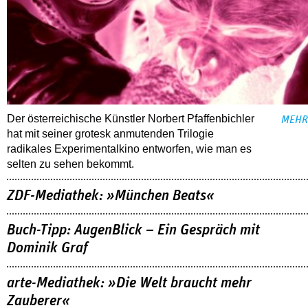
Der österreichische Künstler Norbert Pfaffenbichler
MEHR
hat mit seiner grotesk anmutenden Trilogie
radikales Experimentalkino entworfen, wie man es
selten zu sehen bekommt.
ZDF-Mediathek: »München Beats«
Buch-Tipp: AugenBlick – Ein Gespräch mit
Dominik Graf
arte-Mediathek: »Die Welt braucht mehr
Zauberer«