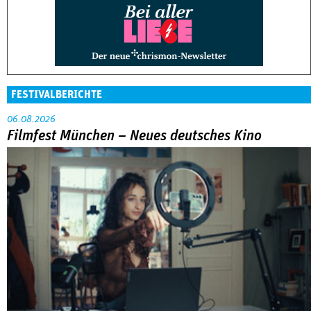
FESTIVALBERICHTE
06.08.2026
Filmfest München – Neues deutsches Kino