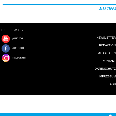
ALLE TIPPS
FOLLOW US
NEWSLETTER
youtube
REDAKTION
facebook
MEDIADATEN
instagram
KONTAKT
DATENSCHUTZ
IMPRESSUM
AGB