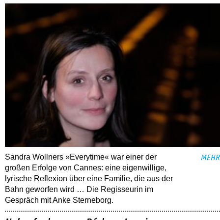
Sandra Wollners »Everytime« war einer der
MEHR
großen Erfolge von Cannes: eine eigenwillige,
lyrische Reflexion über eine ­Familie, die aus der
Bahn geworfen wird … Die Regisseurin im
Gespräch mit Anke Sterneborg.