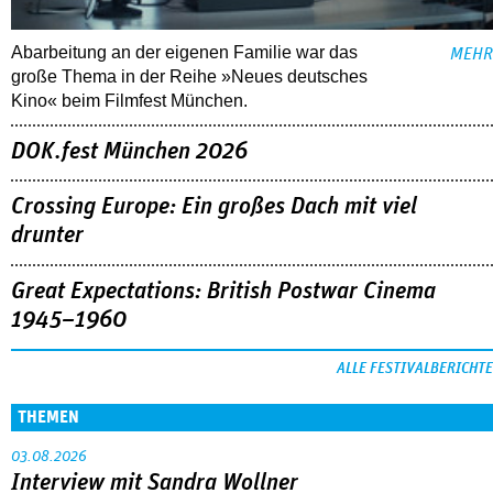
Abarbeitung an der eigenen Familie war das
MEHR
große Thema in der Reihe »Neues deutsches
Kino« beim Filmfest München.
DOK.fest München 2026
Crossing Europe: Ein großes Dach mit viel
drunter
Great Expectations: British Postwar Cinema
1945–1960
ALLE FESTIVALBERICHTE
THEMEN
03.08.2026
Interview mit Sandra Wollner