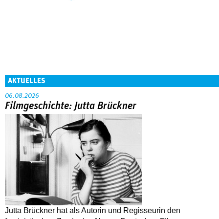
AKTUELLES
06.08.2026
Filmgeschichte: Jutta Brückner
Jutta Brückner hat als Autorin und Regisseurin den