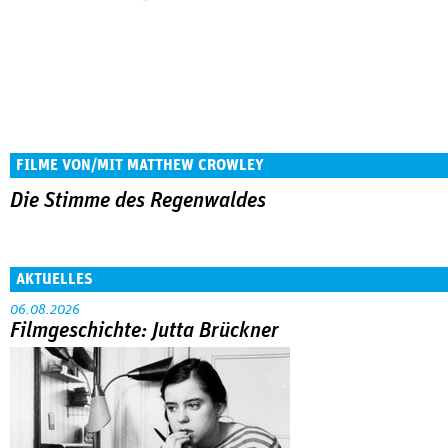
FILME VON/MIT MATTHEW CROWLEY
Die Stimme des Regenwaldes
AKTUELLES
06.08.2026
Filmgeschichte: Jutta Brückner