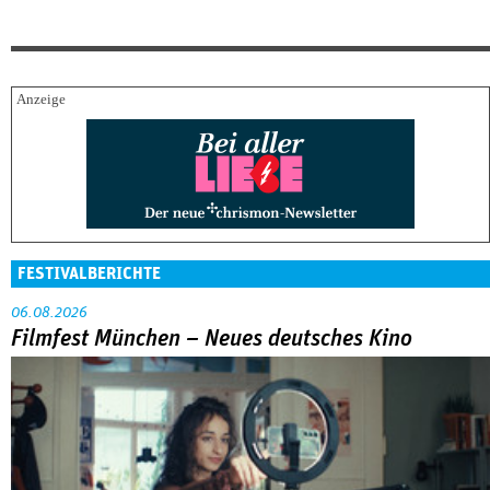
FESTIVALBERICHTE
06.08.2026
Filmfest München – Neues deutsches Kino