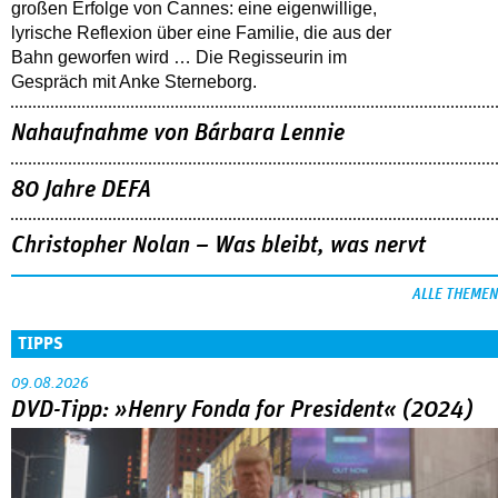
großen Erfolge von Cannes: eine eigenwillige,
lyrische Reflexion über eine ­Familie, die aus der
Bahn geworfen wird … Die Regisseurin im
Gespräch mit Anke Sterneborg.
Nahaufnahme von Bárbara Lennie
80 Jahre DEFA
Christopher Nolan – Was bleibt, was nervt
ALLE THEMEN
TIPPS
09.08.2026
DVD-Tipp: »Henry Fonda for President« (2024)