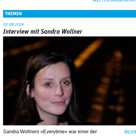
ALLE FESTIVALBERICHTE
THEMEN
03.08.2026
Interview mit Sandra Wollner
Sandra Wollners »Everytime« war einer der
MEHR