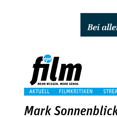
AKTUELL
FILMKRITIKEN
STRE
Mark Sonnenblic