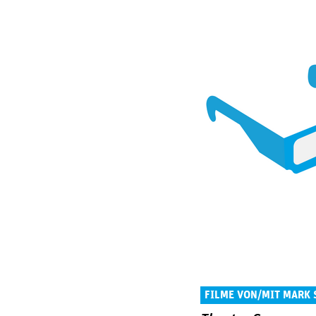
FILME VON/MIT MARK