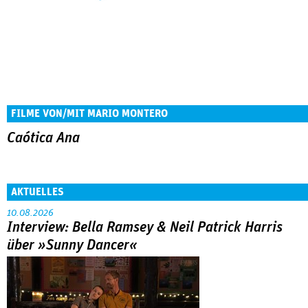
FILME VON/MIT MARIO MONTERO
Caótica Ana
AKTUELLES
10.08.2026
Interview: Bella Ramsey & Neil Patrick Harris
über »Sunny Dancer«