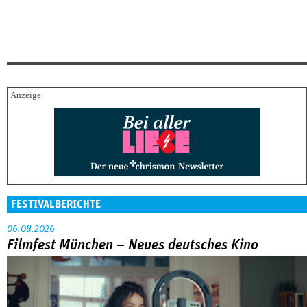
FESTIVALBERICHTE
06.08.2026
Filmfest München – Neues deutsches Kino