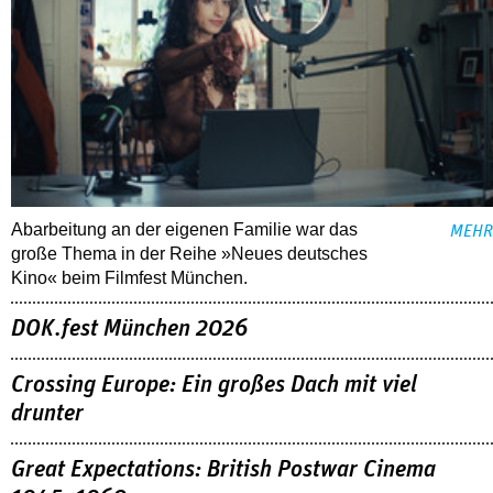
Abarbeitung an der eigenen Familie war das
MEHR
große Thema in der Reihe »Neues deutsches
Kino« beim Filmfest München.
DOK.fest München 2026
Crossing Europe: Ein großes Dach mit viel
drunter
Great Expectations: British Postwar Cinema