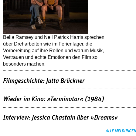
Bella Ramsey und Neil Patrick Harris sprechen
über Dreharbeiten wie im Ferienlager, die
Vorbereitung auf ihre Rollen und warum Musik,
Vertrauen und echte Emotionen den Film so
besonders machen.
Filmgeschichte: Jutta Brückner
Wieder im Kino: »Terminator« (1984)
Interview: Jessica Chastain über »Dreams«
ALLE MELDUNGEN