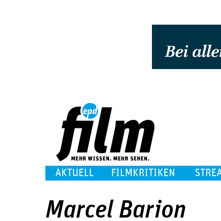
AKTUELL
FILMKRITIKEN
STRE
Marcel Barion