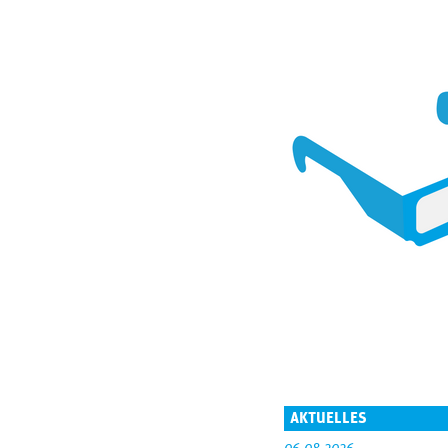
AKTUELLES