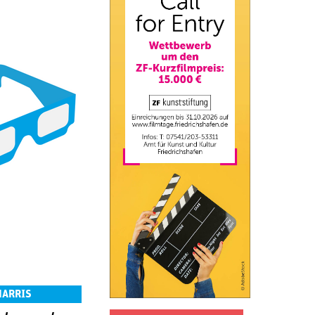
HARRIS