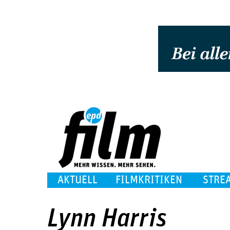
AKTUELL
FILMKRITIKEN
STRE
Lynn Harris