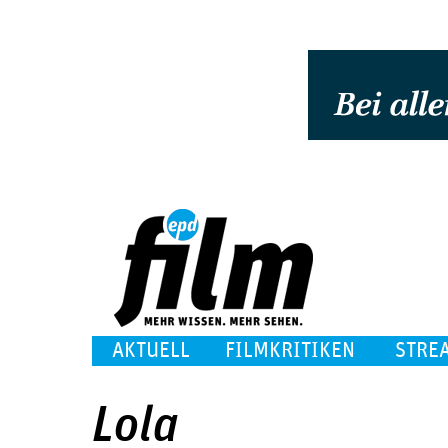
AKTUELL
FILMKRITIKEN
STRE
Lola