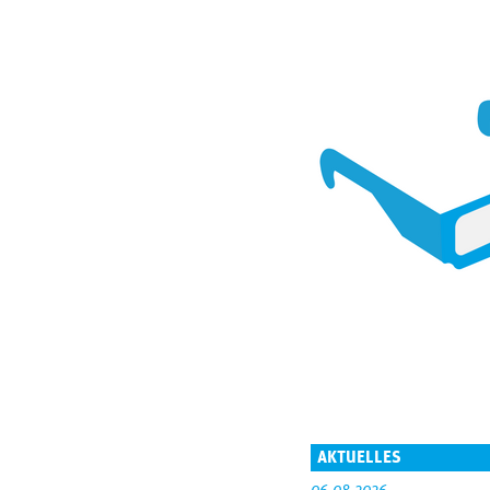
AKTUELLES