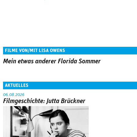
FILME VON/MIT LISA OWENS
Mein etwas anderer Florida Sommer
AKTUELLES
06.08.2026
Filmgeschichte: Jutta Brückner