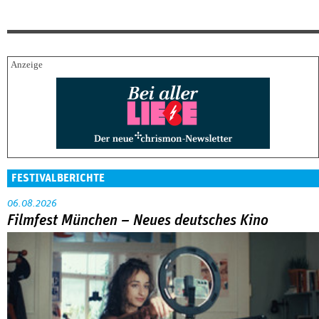
FESTIVALBERICHTE
06.08.2026
Filmfest München – Neues deutsches Kino