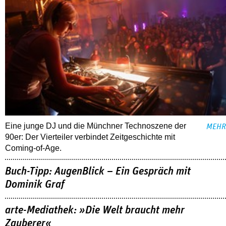
Eine junge DJ und die Münchner Technoszene der
MEHR
90er: Der Vierteiler verbindet Zeitgeschichte mit
Coming-of-Age.
Buch-Tipp: AugenBlick – Ein Gespräch mit
Dominik Graf
arte-Mediathek: »Die Welt braucht mehr
Zauberer«