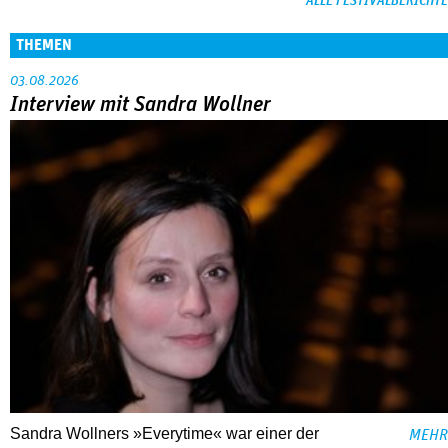
ALLE FESTIVALBERICHTE
THEMEN
03.08.2026
Interview mit Sandra Wollner
Sandra Wollners »Everytime« war einer der
MEHR