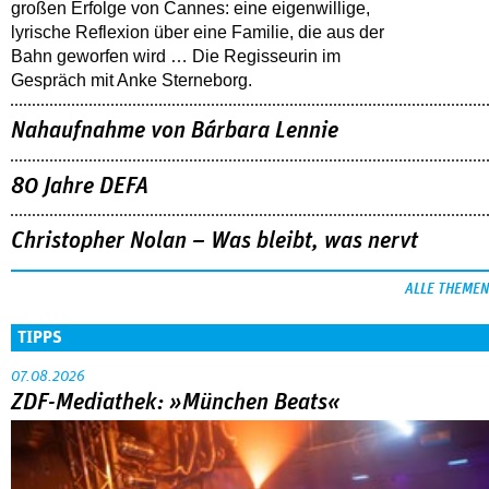
großen Erfolge von Cannes: eine eigenwillige,
lyrische Reflexion über eine ­Familie, die aus der
Bahn geworfen wird … Die Regisseurin im
Gespräch mit Anke Sterneborg.
Nahaufnahme von Bárbara Lennie
80 Jahre DEFA
Christopher Nolan – Was bleibt, was nervt
ALLE THEMEN
TIPPS
07.08.2026
ZDF-Mediathek: »München Beats«