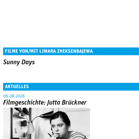
FILME VON/MIT LIMARA ZHEKSENBAJEWA
Sunny Days
AKTUELLES
06.08.2026
Filmgeschichte: Jutta Brückner