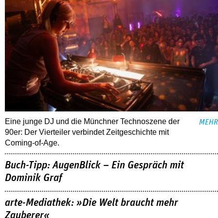
Eine junge DJ und die Münchner Technoszene der
MEHR
90er: Der Vierteiler verbindet Zeitgeschichte mit
Coming-of-Age.
Buch-Tipp: AugenBlick – Ein Gespräch mit
Dominik Graf
arte-Mediathek: »Die Welt braucht mehr
Zauberer«