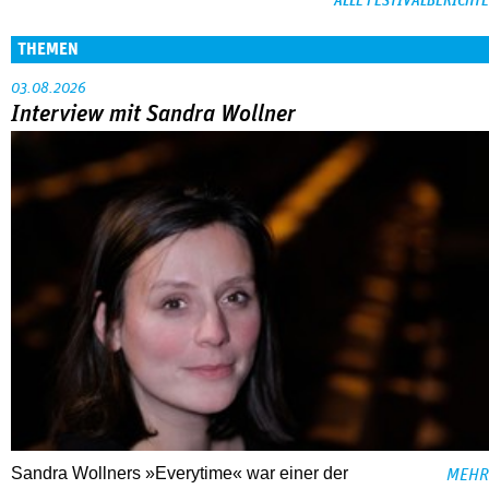
ALLE FESTIVALBERICHTE
THEMEN
03.08.2026
Interview mit Sandra Wollner
Sandra Wollners »Everytime« war einer der
MEHR