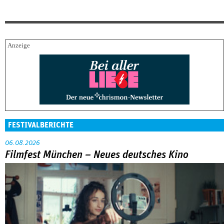
FESTIVALBERICHTE
06.08.2026
Filmfest München – Neues deutsches Kino