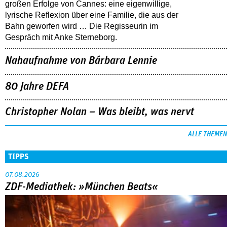
großen Erfolge von Cannes: eine eigenwillige,
lyrische Reflexion über eine ­Familie, die aus der
Bahn geworfen wird … Die Regisseurin im
Gespräch mit Anke Sterneborg.
Nahaufnahme von Bárbara Lennie
80 Jahre DEFA
Christopher Nolan – Was bleibt, was nervt
ALLE THEMEN
TIPPS
07.08.2026
ZDF-Mediathek: »München Beats«