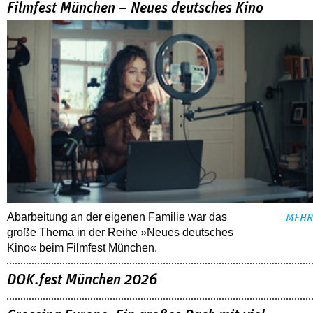
Filmfest München – Neues deutsches Kino
Abarbeitung an der eigenen Familie war das
MEHR
große Thema in der Reihe »Neues deutsches
Kino« beim Filmfest München.
DOK.fest München 2026