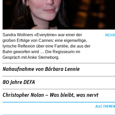
Sandra Wollners »Everytime« war einer der
MEHR
großen Erfolge von Cannes: eine eigenwillige,
lyrische Reflexion über eine ­Familie, die aus der
Bahn geworfen wird … Die Regisseurin im
Gespräch mit Anke Sterneborg.
Nahaufnahme von Bárbara Lennie
80 Jahre DEFA
Christopher Nolan – Was bleibt, was nervt
ALLE THEMEN