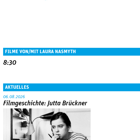
FILME VON/MIT LAURA NASMYTH
8:30
AKTUELLES
06.08.2026
Filmgeschichte: Jutta Brückner