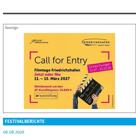
FESTIVALBERICHTE
06.08.2026