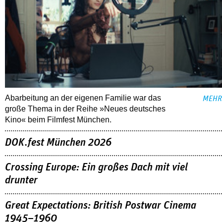
Abarbeitung an der eigenen Familie war das
MEHR
große Thema in der Reihe »Neues deutsches
Kino« beim Filmfest München.
DOK.fest München 2026
Crossing Europe: Ein großes Dach mit viel
drunter
Great Expectations: British Postwar Cinema
1945–1960