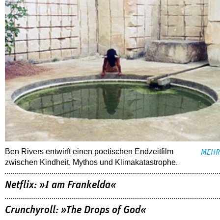
Ben Rivers entwirft einen poetischen Endzeitfilm
MEHR
zwischen Kindheit, Mythos und Klimakatastrophe.
Netflix: »I am Frankelda«
Crunchyroll: »The Drops of God«