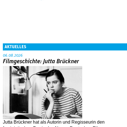
AKTUELLES
06.08.2026
Filmgeschichte: Jutta Brückner
Jutta Brückner hat als Autorin und Regisseurin den