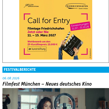
FESTIVALBERICHTE
06.08.2026
Filmfest München – Neues deutsches Kino