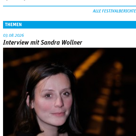
ALLE FESTIVALBERICHTE
THEMEN
03.08.2026
Interview mit Sandra Wollner