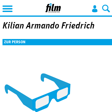
Jump to Navigation
Kilian Armando Friedrich
ZUR PERSON