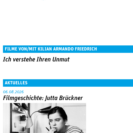
FILME VON/MIT KILIAN ARMANDO FRIEDRICH
Ich verstehe Ihren Unmut
AKTUELLES
06.08.2026
Filmgeschichte: Jutta Brückner