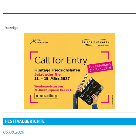
FESTIVALBERICHTE
06.08.2026