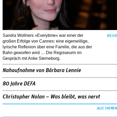
Sandra Wollners »Everytime« war einer der
MEHR
großen Erfolge von Cannes: eine eigenwillige,
lyrische Reflexion über eine ­Familie, die aus der
Bahn geworfen wird … Die Regisseurin im
Gespräch mit Anke Sterneborg.
Nahaufnahme von Bárbara Lennie
80 Jahre DEFA
Christopher Nolan – Was bleibt, was nervt
ALLE THEMEN