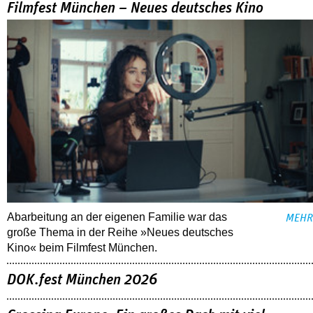
Filmfest München – Neues deutsches Kino
Abarbeitung an der eigenen Familie war das
MEHR
große Thema in der Reihe »Neues deutsches
Kino« beim Filmfest München.
DOK.fest München 2026