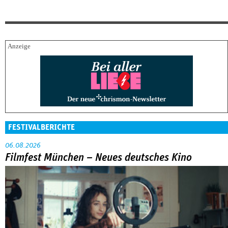
FESTIVALBERICHTE
06.08.2026
Filmfest München – Neues deutsches Kino