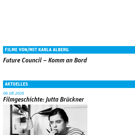
FILME VON/MIT KARLA ALBERG
Future Council – Komm an Bord
AKTUELLES
06.08.2026
Filmgeschichte: Jutta Brückner