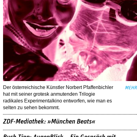
Der österreichische Künstler Norbert Pfaffenbichler
MEHR
hat mit seiner grotesk anmutenden Trilogie
radikales Experimentalkino entworfen, wie man es
selten zu sehen bekommt.
ZDF-Mediathek: »München Beats«