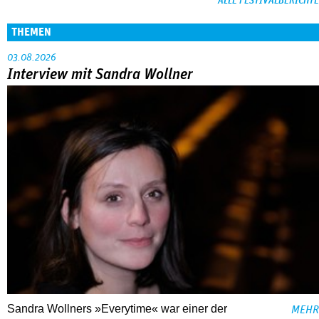
ALLE FESTIVALBERICHTE
THEMEN
03.08.2026
Interview mit Sandra Wollner
Sandra Wollners »Everytime« war einer der
MEHR