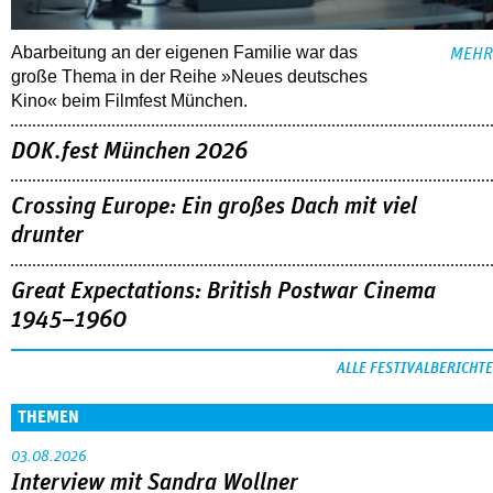
Abarbeitung an der eigenen Familie war das
MEHR
große Thema in der Reihe »Neues deutsches
Kino« beim Filmfest München.
DOK.fest München 2026
Crossing Europe: Ein großes Dach mit viel
drunter
Great Expectations: British Postwar Cinema
1945–1960
ALLE FESTIVALBERICHTE
THEMEN
03.08.2026
Interview mit Sandra Wollner