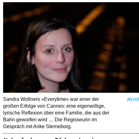
Sandra Wollners »Everytime« war einer der
MEHR
großen Erfolge von Cannes: eine eigenwillige,
lyrische Reflexion über eine ­Familie, die aus der
Bahn geworfen wird … Die Regisseurin im
Gespräch mit Anke Sterneborg.