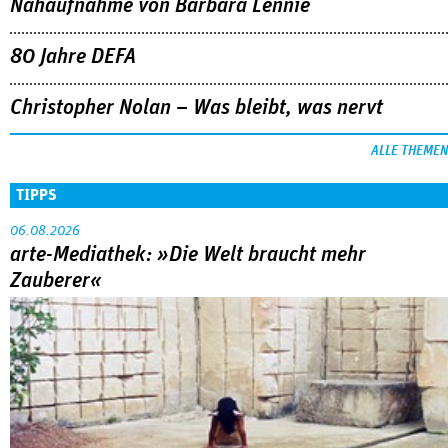
Nahaufnahme von Bárbara Lennie
80 Jahre DEFA
Christopher Nolan – Was bleibt, was nervt
ALLE THEMEN
TIPPS
06.08.2026
arte-Mediathek: »Die Welt braucht mehr
Zauberer«