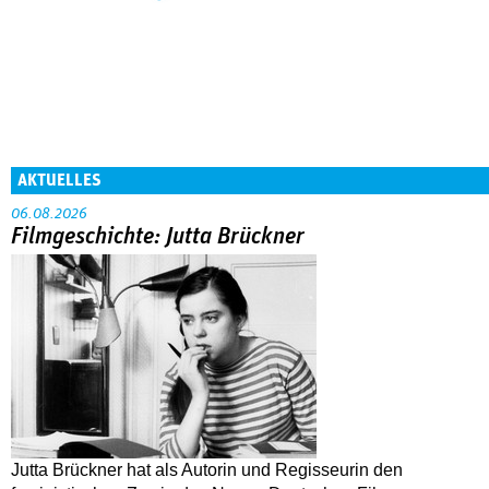
AKTUELLES
06.08.2026
Filmgeschichte: Jutta Brückner
Jutta Brückner hat als Autorin und Regisseurin den