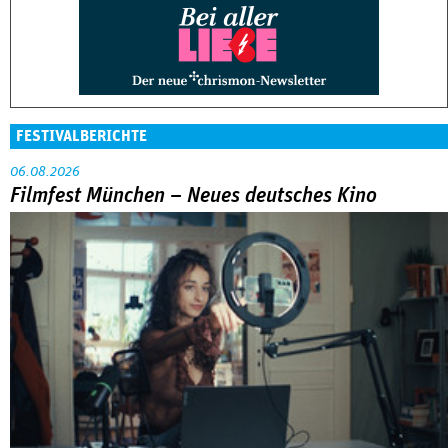
FESTIVALBERICHTE
06.08.2026
Filmfest München – Neues deutsches Kino