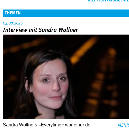
ALLE FESTIVALBERICHTE
THEMEN
03.08.2026
Interview mit Sandra Wollner
Sandra Wollners »Everytime« war einer der
MEHR