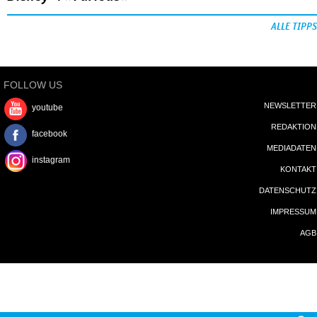
ALLE TIPPS
FOLLOW US
NEWSLETTER
youtube
REDAKTION
facebook
MEDIADATEN
instagram
KONTAKT
DATENSCHUTZ
IMPRESSUM
AGB