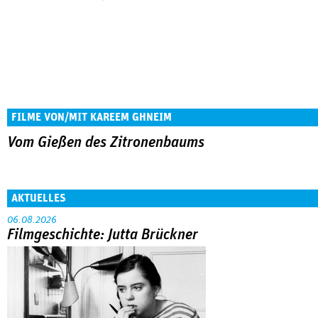
FILME VON/MIT KAREEM GHNEIM
Vom Gießen des Zitronenbaums
AKTUELLES
06.08.2026
Filmgeschichte: Jutta Brückner