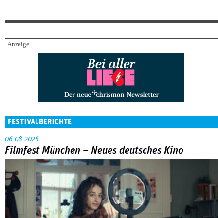
FESTIVALBERICHTE
06.08.2026
Filmfest München – Neues deutsches Kino