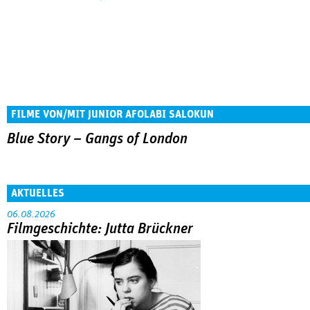
FILME VON/MIT JUNIOR AFOLABI SALOKUN
Blue Story – Gangs of London
AKTUELLES
06.08.2026
Filmgeschichte: Jutta Brückner