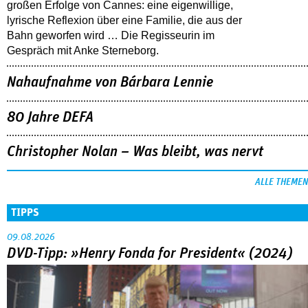
großen Erfolge von Cannes: eine eigenwillige,
lyrische Reflexion über eine ­Familie, die aus der
Bahn geworfen wird … Die Regisseurin im
Gespräch mit Anke Sterneborg.
Nahaufnahme von Bárbara Lennie
80 Jahre DEFA
Christopher Nolan – Was bleibt, was nervt
ALLE THEMEN
TIPPS
09.08.2026
DVD-Tipp: »Henry Fonda for President« (2024)