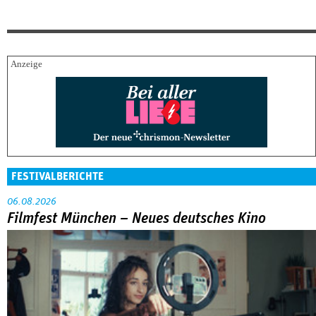
FESTIVALBERICHTE
06.08.2026
Filmfest München – Neues deutsches Kino