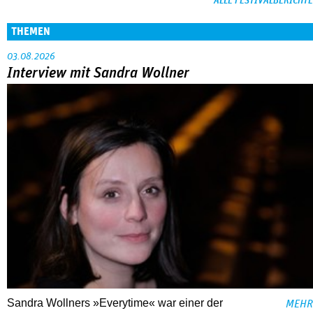
ALLE FESTIVALBERICHTE
THEMEN
03.08.2026
Interview mit Sandra Wollner
Sandra Wollners »Everytime« war einer der
MEHR