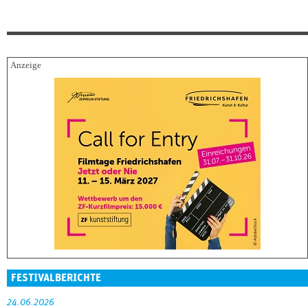
FESTIVALBERICHTE
24.06.2026