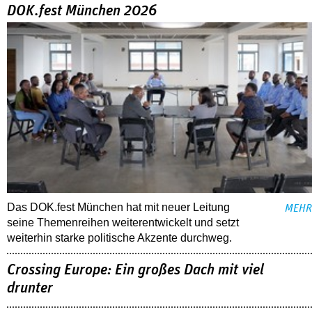
DOK.fest München 2026
Das DOK.fest München hat mit neuer Leitung
MEHR
seine Themenreihen weiterentwickelt und setzt
weiterhin starke politische Akzente durchweg.
Crossing Europe: Ein großes Dach mit viel
drunter