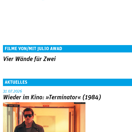
FILME VON/MIT JULIO AWAD
Vier Wände für Zwei
AKTUELLES
31.07.2026
Wieder im Kino: »Terminator« (1984)