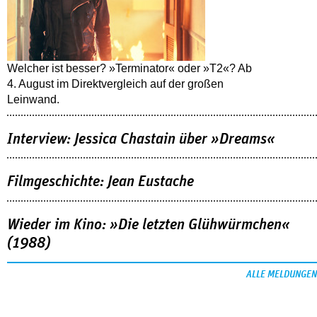
Welcher ist besser? »Terminator« oder »T2«? Ab
4. August im Direktvergleich auf der großen
Leinwand.
Interview: Jessica Chastain über »Dreams«
Filmgeschichte: Jean Eustache
Wieder im Kino: »Die letzten Glühwürmchen«
(1988)
ALLE MELDUNGEN