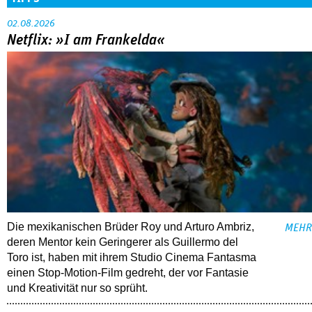
02.08.2026
Netflix: »I am Frankelda«
Die mexikanischen Brüder Roy und Arturo Ambriz,
MEHR
deren Mentor kein Geringerer als Guillermo del
Toro ist, haben mit ihrem Studio Cinema Fantasma
einen Stop-Motion-Film gedreht, der vor Fantasie
und Kreativität nur so sprüht.