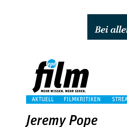
AKTUELL
FILMKRITIKEN
STRE
Jeremy Pope