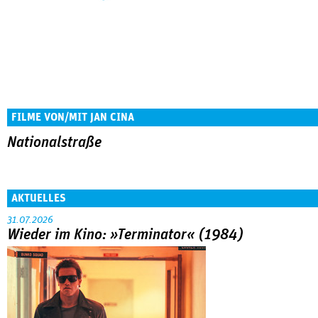
FILME VON/MIT JAN CINA
Nationalstraße
AKTUELLES
31.07.2026
Wieder im Kino: »Terminator« (1984)