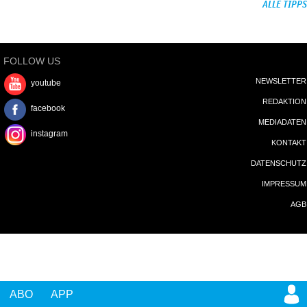
ALLE TIPPS
FOLLOW US
NEWSLETTER
youtube
REDAKTION
facebook
MEDIADATEN
instagram
KONTAKT
DATENSCHUTZ
IMPRESSUM
AGB
ABO
APP