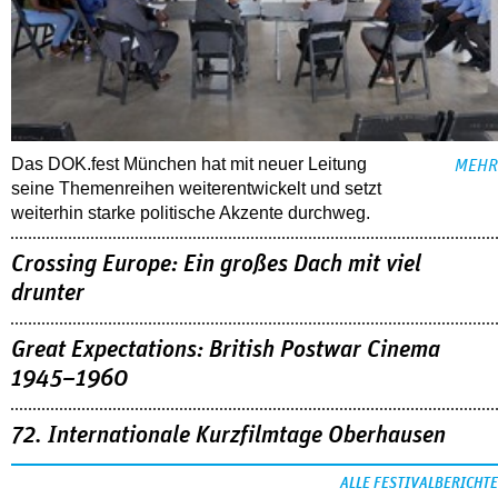
Das DOK.fest München hat mit neuer Leitung
MEHR
seine Themenreihen weiterentwickelt und setzt
weiterhin starke politische Akzente durchweg.
Crossing Europe: Ein großes Dach mit viel
drunter
Great Expectations: British Postwar Cinema
1945–1960
72. Internationale Kurzfilmtage Oberhausen
ALLE FESTIVALBERICHTE