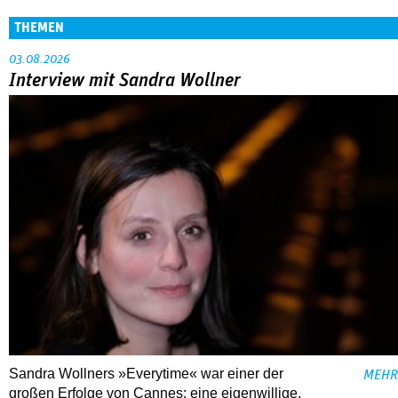
THEMEN
03.08.2026
Interview mit Sandra Wollner
Sandra Wollners »Everytime« war einer der
MEHR
großen Erfolge von Cannes: eine eigenwillige,