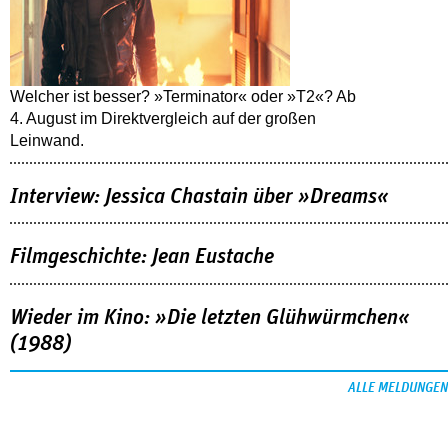
Welcher ist besser? »Terminator« oder »T2«? Ab
4. August im Direktvergleich auf der großen
Leinwand.
Interview: Jessica Chastain über »Dreams«
Filmgeschichte: Jean Eustache
Wieder im Kino: »Die letzten Glühwürmchen«
(1988)
ALLE MELDUNGEN