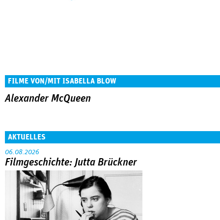
FILME VON/MIT ISABELLA BLOW
Alexander McQueen
AKTUELLES
06.08.2026
Filmgeschichte: Jutta Brückner