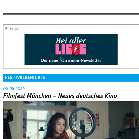
FESTIVALBERICHTE
06.08.2026
Filmfest München – Neues deutsches Kino