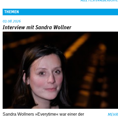
ALLE FESTIVALBERICHTE
THEMEN
03.08.2026
Interview mit Sandra Wollner
Sandra Wollners »Everytime« war einer der
MEHR