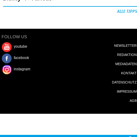
ALLE TIPPS
FOLLOW US
NEWSLETTER
youtube
REDAKTION
facebook
MEDIADATEN
instagram
KONTAKT
DATENSCHUTZ
IMPRESSUM
AGB