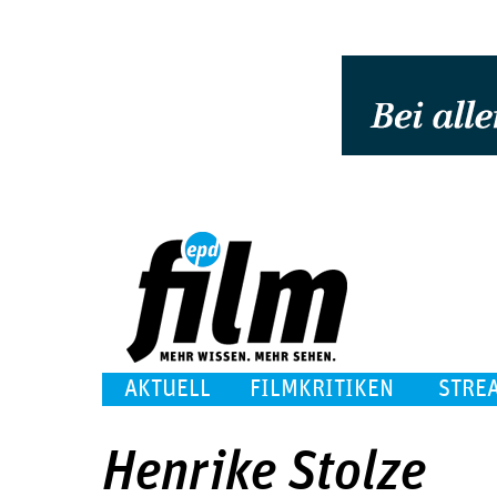
AKTUELL
FILMKRITIKEN
STRE
Henrike Stolze