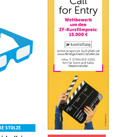
KE STOLZE