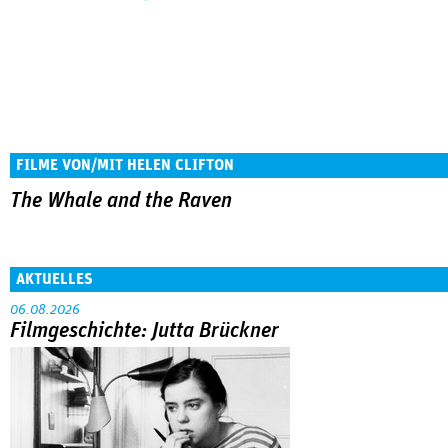
FILME VON/MIT HELEN CLIFTON
The Whale and the Raven
AKTUELLES
06.08.2026
Filmgeschichte: Jutta Brückner