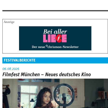
FESTIVALBERICHTE
06.08.2026
Filmfest München – Neues deutsches Kino