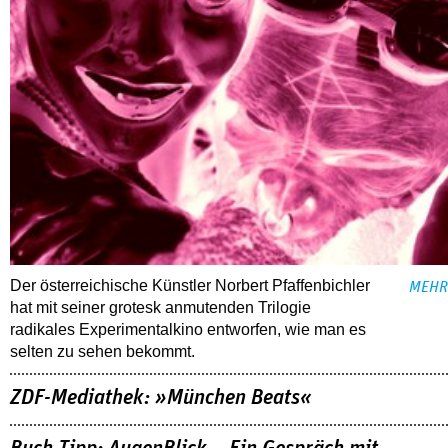
Der österreichische Künstler Norbert Pfaffenbichler
MEHR
hat mit seiner grotesk anmutenden Trilogie
radikales Experimentalkino entworfen, wie man es
selten zu sehen bekommt.
ZDF-Mediathek: »München Beats«