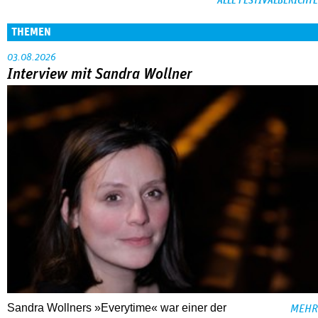
ALLE FESTIVALBERICHTE
THEMEN
03.08.2026
Interview mit Sandra Wollner
Sandra Wollners »Everytime« war einer der
MEHR