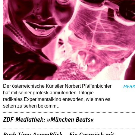
Der österreichische Künstler Norbert Pfaffenbichler
MEHR
hat mit seiner grotesk anmutenden Trilogie
radikales Experimentalkino entworfen, wie man es
selten zu sehen bekommt.
ZDF-Mediathek: »München Beats«