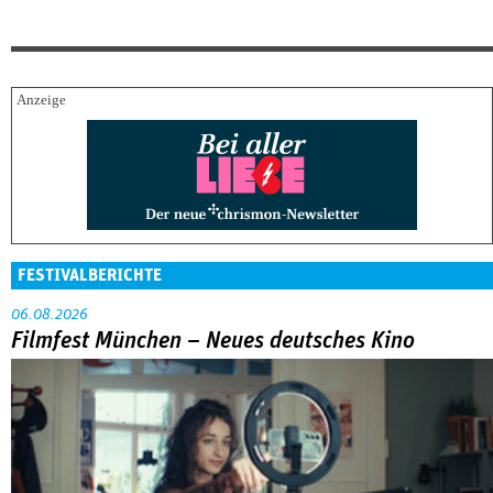
FESTIVALBERICHTE
06.08.2026
Filmfest München – Neues deutsches Kino