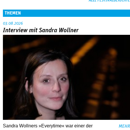
ALLE FESTIVALBERICHTE
THEMEN
03.08.2026
Interview mit Sandra Wollner
Sandra Wollners »Everytime« war einer der
MEHR