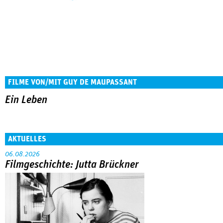
FILME VON/MIT GUY DE MAUPASSANT
Ein Leben
AKTUELLES
06.08.2026
Filmgeschichte: Jutta Brückner