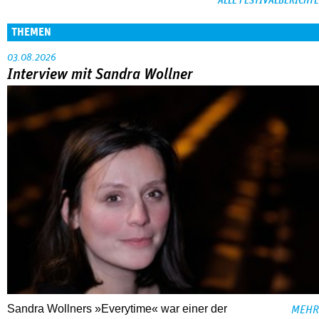
ALLE FESTIVALBERICHTE
THEMEN
03.08.2026
Interview mit Sandra Wollner
Sandra Wollners »Everytime« war einer der
MEHR