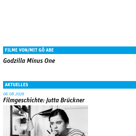
FILME VON/MIT GÔ ABE
Godzilla Minus One
AKTUELLES
06.08.2026
Filmgeschichte: Jutta Brückner