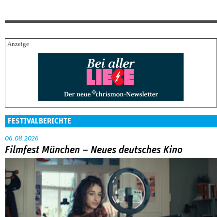
FESTIVALBERICHTE
06.08.2026
Filmfest München – Neues deutsches Kino