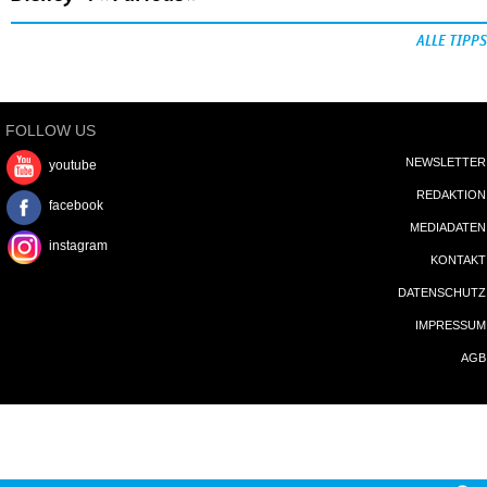
ALLE TIPPS
FOLLOW US
NEWSLETTER
youtube
REDAKTION
facebook
MEDIADATEN
instagram
KONTAKT
DATENSCHUTZ
IMPRESSUM
AGB