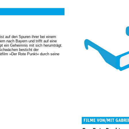
ist auf den Spuren ihrer bei einem
ern nach Bayern und trifft auf eine
pt ein Geheimnis mit sich herumträgt.
Schwächen besticht der
tfilm »Der Rote Punkt« durch seine
FILME VON/MIT GABRI