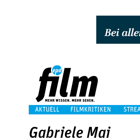
AKTUELL
FILMKRITIKEN
STRE
Gabriele Mai