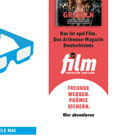
ELE MAI