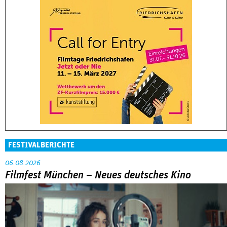
FESTIVALBERICHTE
06.08.2026
Filmfest München – Neues deutsches Kino