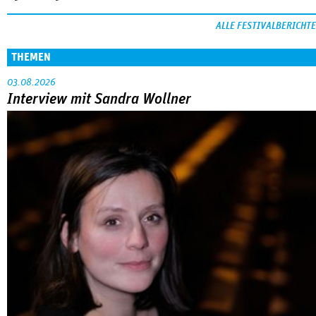
ALLE FESTIVALBERICHTE
THEMEN
03.08.2026
Interview mit Sandra Wollner