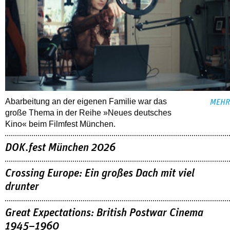
Abarbeitung an der eigenen Familie war das
MEHR
große Thema in der Reihe »Neues deutsches
Kino« beim Filmfest München.
DOK.fest München 2026
Crossing Europe: Ein großes Dach mit viel
drunter
Great Expectations: British Postwar Cinema
1945–1960