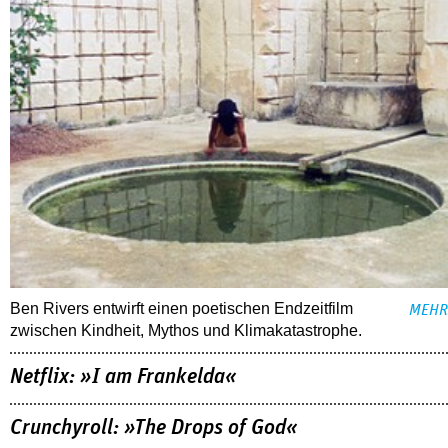
Ben Rivers entwirft einen poetischen Endzeitfilm
MEHR
zwischen Kindheit, Mythos und Klimakatastrophe.
Netflix: »I am Frankelda«
Crunchyroll: »The Drops of God«