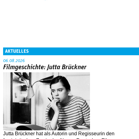
AKTUELLES
06.08.2026
Filmgeschichte: Jutta Brückner
Jutta Brückner hat als Autorin und Regisseurin den