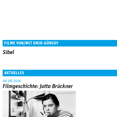
FILME VON/MIT EMIN GÜRSOY
Sibel
AKTUELLES
06.08.2026
Filmgeschichte: Jutta Brückner