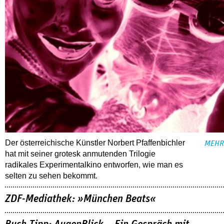
Der österreichische Künstler Norbert Pfaffenbichler
MEHR
hat mit seiner grotesk anmutenden Trilogie
radikales Experimentalkino entworfen, wie man es
selten zu sehen bekommt.
ZDF-Mediathek: »München Beats«