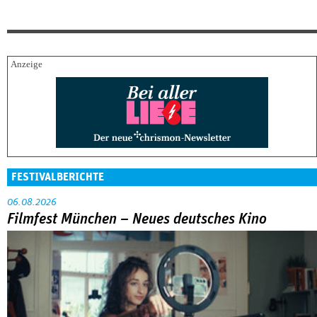
FESTIVALBERICHTE
06.08.2026
Filmfest München – Neues deutsches Kino