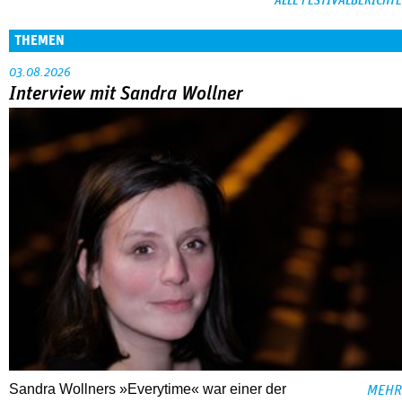
ALLE FESTIVALBERICHTE
THEMEN
03.08.2026
Interview mit Sandra Wollner
Sandra Wollners »Everytime« war einer der
MEHR