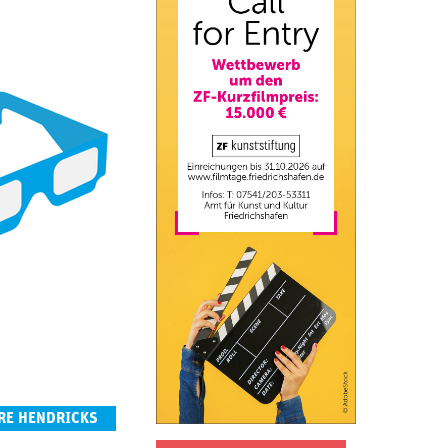
RE HENDRICKS