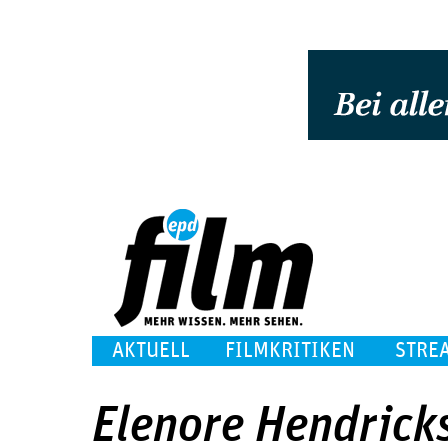
AKTUELL
FILMKRITIKEN
STRE
Elenore Hendrick