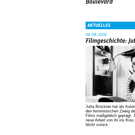
Boulevard
AKTUELLES
06.08.2026
Filmgeschichte: Ju
Jutta Brückner hat als Autor
den feministischen Zweig 
Films maßgeblich geprägt. 
neue Arbeit von ihr ins Kino
blickt zurück.