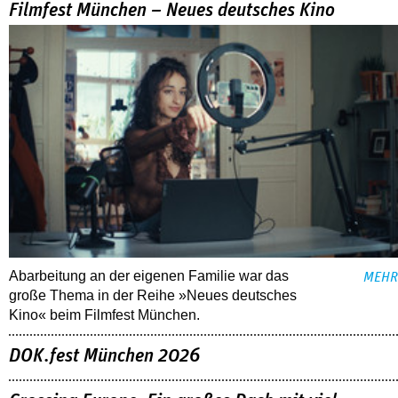
Filmfest München – Neues deutsches Kino
Abarbeitung an der eigenen Familie war das
MEHR
große Thema in der Reihe »Neues deutsches
Kino« beim Filmfest München.
DOK.fest München 2026