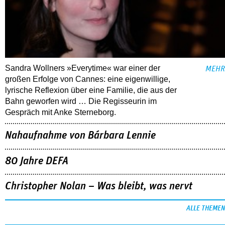
Sandra Wollners »Everytime« war einer der
MEHR
großen Erfolge von Cannes: eine eigenwillige,
lyrische Reflexion über eine ­Familie, die aus der
Bahn geworfen wird … Die Regisseurin im
Gespräch mit Anke Sterneborg.
Nahaufnahme von Bárbara Lennie
80 Jahre DEFA
Christopher Nolan – Was bleibt, was nervt
ALLE THEMEN