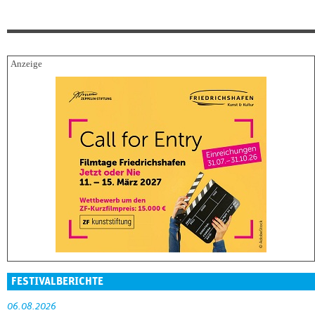
FESTIVALBERICHTE
06.08.2026