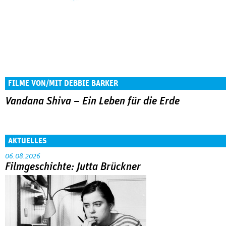
FILME VON/MIT DEBBIE BARKER
Vandana Shiva – Ein Leben für die Erde
AKTUELLES
06.08.2026
Filmgeschichte: Jutta Brückner