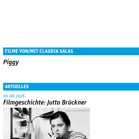
FILME VON/MIT CLAUDIA SALAS
Piggy
AKTUELLES
06.08.2026
Filmgeschichte: Jutta Brückner