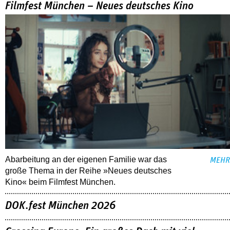
Filmfest München – Neues deutsches Kino
Abarbeitung an der eigenen Familie war das
MEHR
große Thema in der Reihe »Neues deutsches
Kino« beim Filmfest München.
DOK.fest München 2026