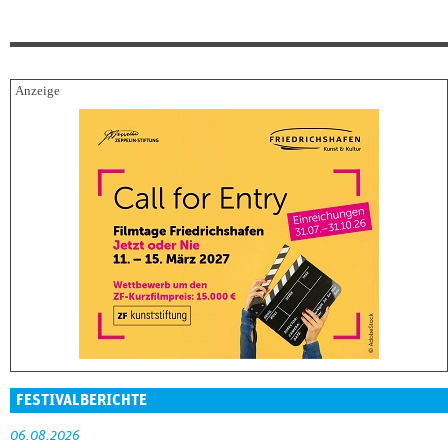
FESTIVALBERICHTE
06.08.2026