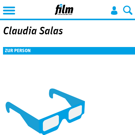
Jump to Navigation
Claudia Salas
ZUR PERSON