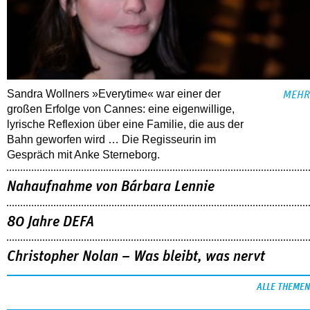
Sandra Wollners »Everytime« war einer der
MEHR
großen Erfolge von Cannes: eine eigenwillige,
lyrische Reflexion über eine ­Familie, die aus der
Bahn geworfen wird … Die Regisseurin im
Gespräch mit Anke Sterneborg.
Nahaufnahme von Bárbara Lennie
80 Jahre DEFA
Christopher Nolan – Was bleibt, was nervt
ALLE THEMEN