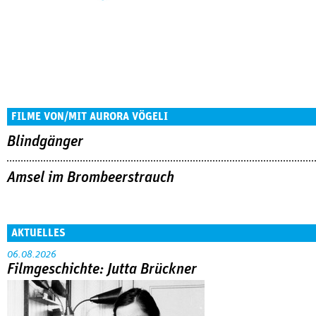
FILME VON/MIT AURORA VÖGELI
Blindgänger
Amsel im Brombeerstrauch
AKTUELLES
06.08.2026
Filmgeschichte: Jutta Brückner