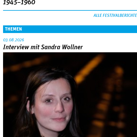
1945–1960
ALLE FESTIVALBERICHTE
THEMEN
03.08.2026
Interview mit Sandra Wollner