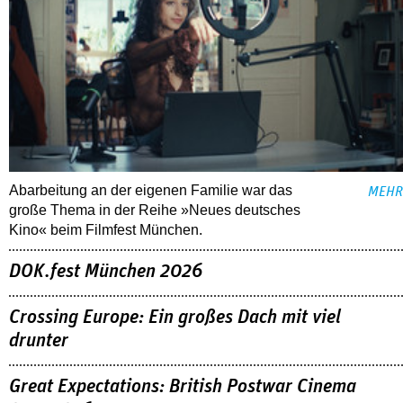
Abarbeitung an der eigenen Familie war das
MEHR
große Thema in der Reihe »Neues deutsches
Kino« beim Filmfest München.
DOK.fest München 2026
Crossing Europe: Ein großes Dach mit viel
drunter
Great Expectations: British Postwar Cinema