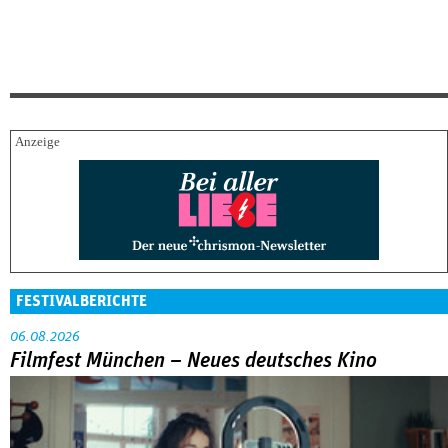
FESTIVALBERICHTE
06.08.2026
Filmfest München – Neues deutsches Kino