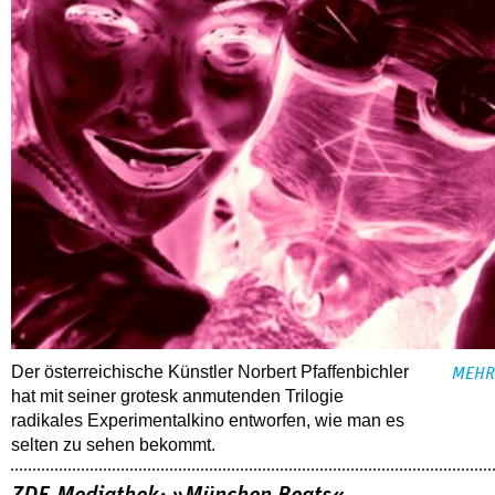
Der österreichische Künstler Norbert Pfaffenbichler
MEHR
hat mit seiner grotesk anmutenden Trilogie
radikales Experimentalkino entworfen, wie man es
selten zu sehen bekommt.