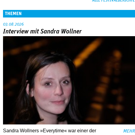
ALLE FESTIVALBERICHTE
THEMEN
03.08.2026
Interview mit Sandra Wollner
Sandra Wollners »Everytime« war einer der
MEHR