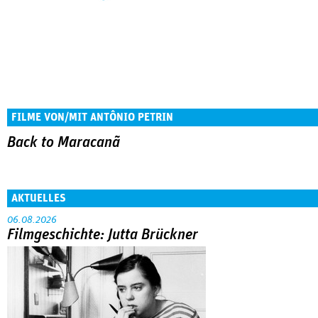
FILME VON/MIT ANTÔNIO PETRIN
Back to Maracanã
AKTUELLES
06.08.2026
Filmgeschichte: Jutta Brückner