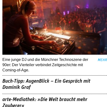
Eine junge DJ und die Münchner Technoszene der
MEHR
90er: Der Vierteiler verbindet Zeitgeschichte mit
Coming-of-Age.
Buch-Tipp: AugenBlick – Ein Gespräch mit
Dominik Graf
arte-Mediathek: »Die Welt braucht mehr
Zauberer«