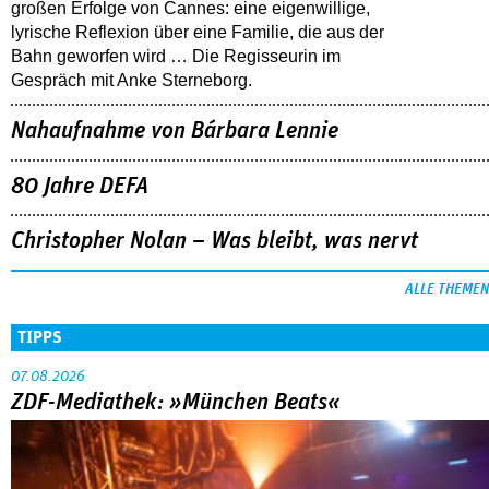
großen Erfolge von Cannes: eine eigenwillige,
lyrische Reflexion über eine ­Familie, die aus der
Bahn geworfen wird … Die Regisseurin im
Gespräch mit Anke Sterneborg.
Nahaufnahme von Bárbara Lennie
80 Jahre DEFA
Christopher Nolan – Was bleibt, was nervt
ALLE THEMEN
TIPPS
07.08.2026
ZDF-Mediathek: »München Beats«