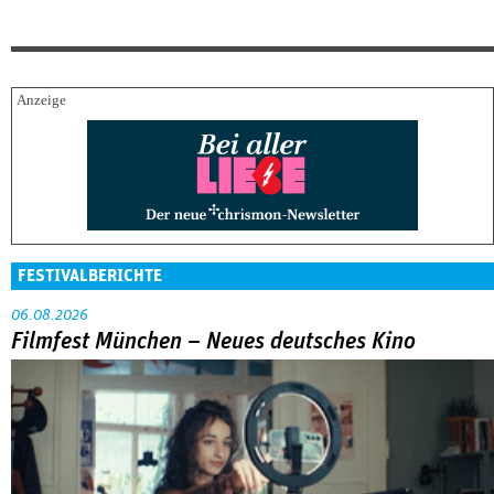
FESTIVALBERICHTE
06.08.2026
Filmfest München – Neues deutsches Kino