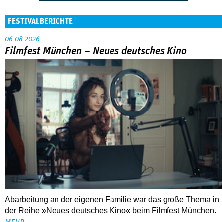
FESTIVALBERICHTE
06.08.2026
Filmfest München – Neues deutsches Kino
Abarbeitung an der eigenen Familie war das große Thema in
der Reihe »Neues deutsches Kino« beim Filmfest München.
MEHR