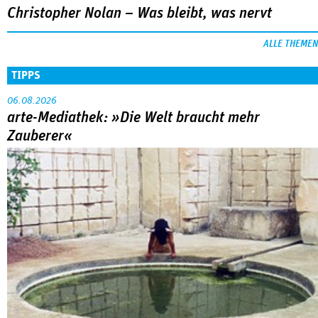
Christopher Nolan – Was bleibt, was nervt
ALLE THEMEN
TIPPS
06.08.2026
arte-Mediathek: »Die Welt braucht mehr
Zauberer«