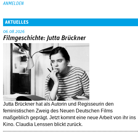
AKTUELLES
06.08.2026
Filmgeschichte: Jutta Brückner
Jutta Brückner hat als Autorin und Regisseurin den
feministischen Zweig des Neuen Deutschen Films
maßgeblich geprägt. Jetzt kommt eine neue Arbeit von ihr ins
Kino. Claudia Lenssen blickt zurück.