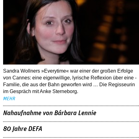
Sandra Wollners »Everytime« war einer der großen Erfolge
von Cannes: eine eigenwillige, lyrische Reflexion über eine ­
Familie, die aus der Bahn geworfen wird … Die Regisseurin
im Gespräch mit Anke Sterneborg.
MEHR
Nahaufnahme von Bárbara Lennie
80 Jahre DEFA