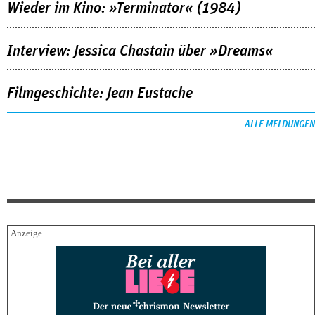
Wieder im Kino: »Terminator« (1984)
Interview: Jessica Chastain über »Dreams«
Filmgeschichte: Jean Eustache
ALLE MELDUNGEN