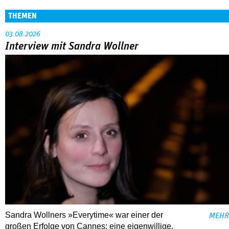
THEMEN
03.08.2026
Interview mit Sandra Wollner
Sandra Wollners »Everytime« war einer der
MEHR
großen Erfolge von Cannes: eine eigenwillige,