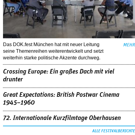
Das DOK.fest München hat mit neuer Leitung
MEHR
seine Themenreihen weiterentwickelt und setzt
weiterhin starke politische Akzente durchweg.
Crossing Europe: Ein großes Dach mit viel
drunter
Great Expectations: British Postwar Cinema
1945–1960
72. Internationale Kurzfilmtage Oberhausen
ALLE FESTIVALBERICHTE