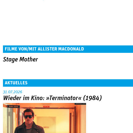
FILME VON/MIT ALLISTER MACDONALD
Stage Mother
AKTUELLES
31.07.2026
Wieder im Kino: »Terminator« (1984)