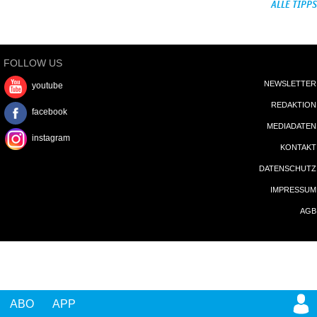
ALLE TIPPS
FOLLOW US
NEWSLETTER
youtube
REDAKTION
facebook
MEDIADATEN
instagram
KONTAKT
DATENSCHUTZ
IMPRESSUM
AGB
ABO
APP