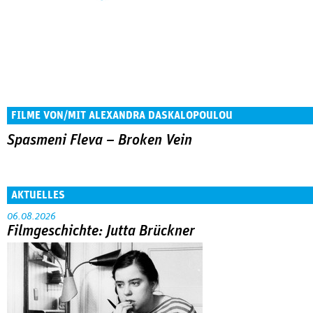
FILME VON/MIT ALEXANDRA DASKALOPOULOU
Spasmeni Fleva – Broken Vein
AKTUELLES
06.08.2026
Filmgeschichte: Jutta Brückner