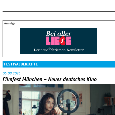
FESTIVALBERICHTE
06.08.2026
Filmfest München – Neues deutsches Kino