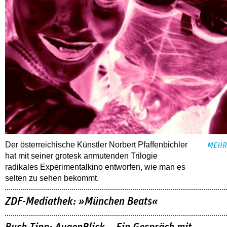
Der österreichische Künstler Norbert Pfaffenbichler
MEHR
hat mit seiner grotesk anmutenden Trilogie
radikales Experimentalkino entworfen, wie man es
selten zu sehen bekommt.
ZDF-Mediathek: »München Beats«