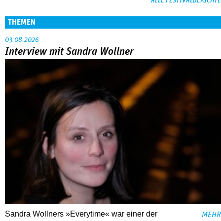
ALLE FESTIVALBERICHTE
THEMEN
03.08.2026
Interview mit Sandra Wollner
Sandra Wollners »Everytime« war einer der
MEHR