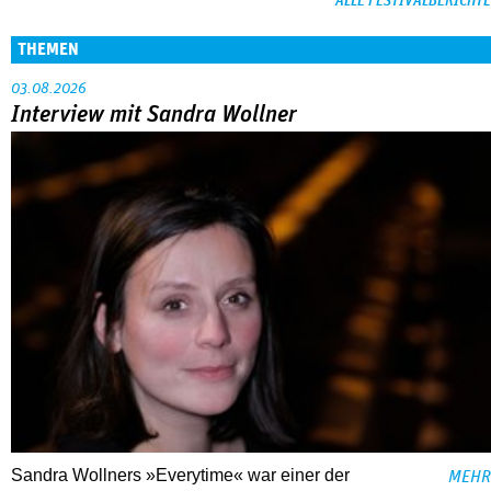
ALLE FESTIVALBERICHTE
THEMEN
03.08.2026
Interview mit Sandra Wollner
Sandra Wollners »Everytime« war einer der
MEHR