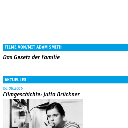
FILME VON/MIT ADAM SMITH
Das Gesetz der Familie
AKTUELLES
06.08.2026
Filmgeschichte: Jutta Brückner