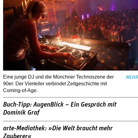
Eine junge DJ und die Münchner Technoszene der
MEHR
90er: Der Vierteiler verbindet Zeitgeschichte mit
Coming-of-Age.
Buch-Tipp: AugenBlick – Ein Gespräch mit
Dominik Graf
arte-Mediathek: »Die Welt braucht mehr
Zauberer«