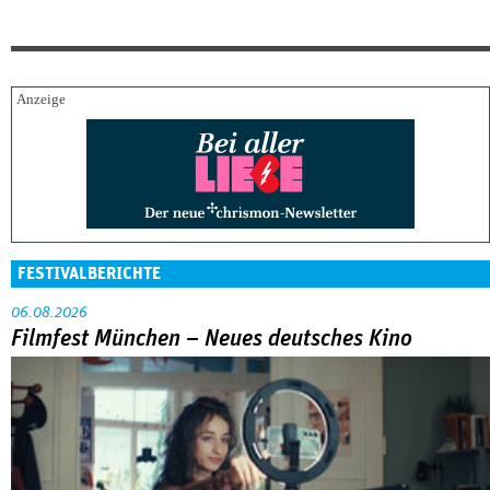
FESTIVALBERICHTE
06.08.2026
Filmfest München – Neues deutsches Kino