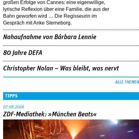
großen Erfolge von Cannes: eine eigenwillige,
lyrische Reflexion über eine ­Familie, die aus der
Bahn geworfen wird … Die Regisseurin im
Gespräch mit Anke Sterneborg.
Nahaufnahme von Bárbara Lennie
80 Jahre DEFA
Christopher Nolan – Was bleibt, was nervt
ALLE THEMEN
TIPPS
07.08.2026
ZDF-Mediathek: »München Beats«