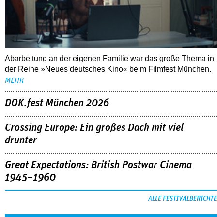
Abarbeitung an der eigenen Familie war das große Thema in
der Reihe »Neues deutsches Kino« beim Filmfest München.
MEHR
DOK.fest München 2026
Crossing Europe: Ein großes Dach mit viel
drunter
Great Expectations: British Postwar Cinema
1945–1960
ALLE FESTIVALBERICHTE