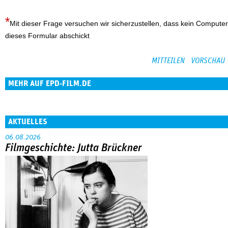
Mit dieser Frage versuchen wir sicherzustellen, dass kein Computer
dieses Formular abschickt
MEHR AUF EPD-FILM.DE
AKTUELLES
06.08.2026
Filmgeschichte: Jutta Brückner