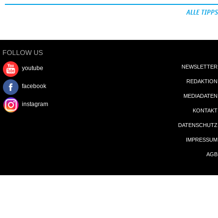
ALLE TIPPS
FOLLOW US
NEWSLETTER
youtube
REDAKTION
facebook
MEDIADATEN
instagram
KONTAKT
DATENSCHUTZ
IMPRESSUM
AGB