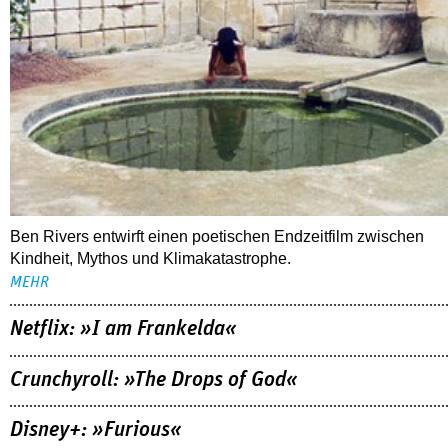
Ben Rivers entwirft einen poetischen Endzeitfilm zwischen
Kindheit, Mythos und Klimakatastrophe.
MEHR
Netflix: »I am Frankelda«
Crunchyroll: »The Drops of God«
Disney+: »Furious«