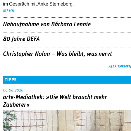
im Gespräch mit Anke Sterneborg.
MEHR
Nahaufnahme von Bárbara Lennie
80 Jahre DEFA
Christopher Nolan – Was bleibt, was nervt
ALLE THEMEN
TIPPS
06.08.2026
arte-Mediathek: »Die Welt braucht mehr
Zauberer«