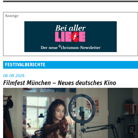
FESTIVALBERICHTE
06.08.2026
Filmfest München – Neues deutsches Kino