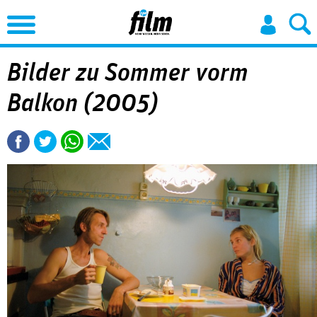
Jump to Navigation
Bilder zu Sommer vorm
Balkon (2005)