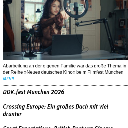
Abarbeitung an der eigenen Familie war das große Thema in
der Reihe »Neues deutsches Kino« beim Filmfest München.
MEHR
DOK.fest München 2026
Crossing Europe: Ein großes Dach mit viel
drunter