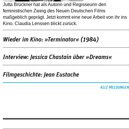
Jutta Brückner hat als Autorin und Regisseurin den
feministischen Zweig des Neuen Deutschen Films
maßgeblich geprägt. Jetzt kommt eine neue Arbeit von ihr ins
Kino. Claudia Lenssen blickt zurück.
Wieder im Kino: »Terminator« (1984)
Interview: Jessica Chastain über »Dreams«
Filmgeschichte: Jean Eustache
ALLE MELDUNGEN