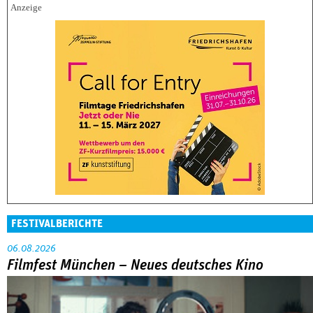
FESTIVALBERICHTE
06.08.2026
Filmfest München – Neues deutsches Kino