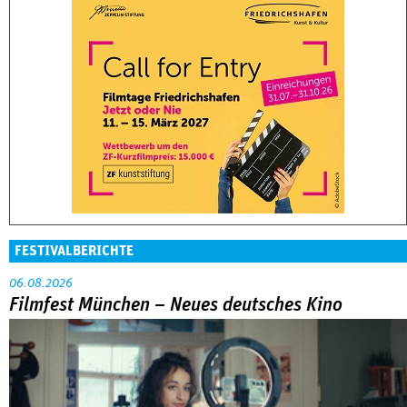
FESTIVALBERICHTE
06.08.2026
Filmfest München – Neues deutsches Kino