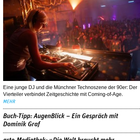
Eine junge DJ und die Münchner Technoszene der 90er: Der
Vierteiler verbindet Zeitgeschichte mit Coming-of-Age.
MEHR
Buch-Tipp: AugenBlick – Ein Gespräch mit
Dominik Graf