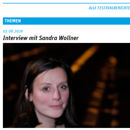
ALLE FESTIVALBERICHTE
THEMEN
03.08.2026
Interview mit Sandra Wollner