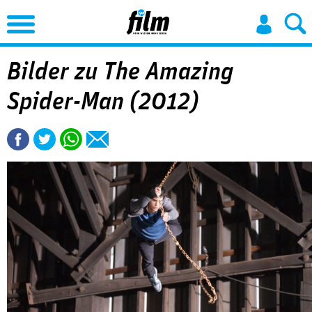
Jump to Navigation
Bilder zu The Amazing
Spider-Man (2012)