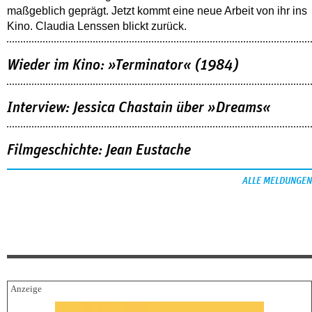
maßgeblich geprägt. Jetzt kommt eine neue Arbeit von ihr ins
Kino. Claudia Lenssen blickt zurück.
Wieder im Kino: »Terminator« (1984)
Interview: Jessica Chastain über »Dreams«
Filmgeschichte: Jean Eustache
ALLE MELDUNGEN