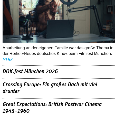
Abarbeitung an der eigenen Familie war das große Thema in
der Reihe »Neues deutsches Kino« beim Filmfest München.
MEHR
DOK.fest München 2026
Crossing Europe: Ein großes Dach mit viel
drunter
Great Expectations: British Postwar Cinema
1945–1960