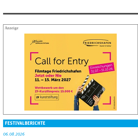
FESTIVALBERICHTE
06.08.2026