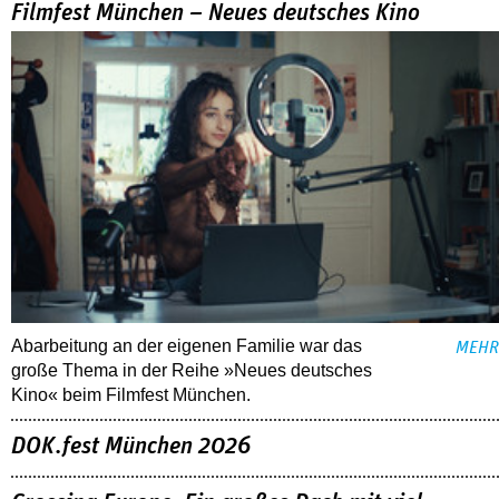
Filmfest München – Neues deutsches Kino
Abarbeitung an der eigenen Familie war das
MEHR
große Thema in der Reihe »Neues deutsches
Kino« beim Filmfest München.
DOK.fest München 2026