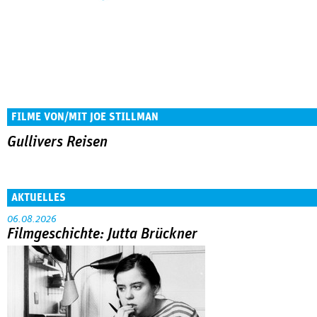
FILME VON/MIT JOE STILLMAN
Gullivers Reisen
AKTUELLES
06.08.2026
Filmgeschichte: Jutta Brückner