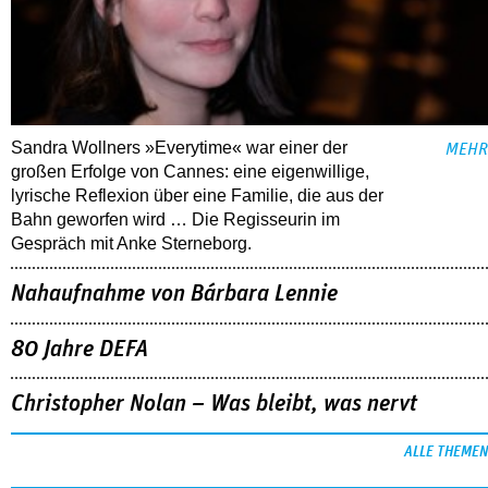
Sandra Wollners »Everytime« war einer der
MEHR
großen Erfolge von Cannes: eine eigenwillige,
lyrische Reflexion über eine ­Familie, die aus der
Bahn geworfen wird … Die Regisseurin im
Gespräch mit Anke Sterneborg.
Nahaufnahme von Bárbara Lennie
80 Jahre DEFA
Christopher Nolan – Was bleibt, was nervt
ALLE THEMEN