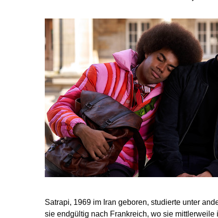
Satrapi, 1969 im Iran geboren, studierte unter an
sie endgültig nach Frankreich, wo sie mittlerweile 