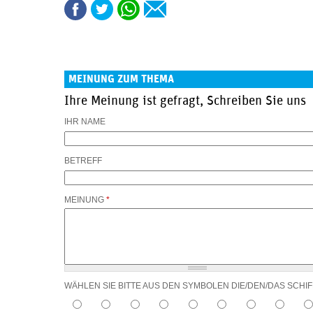
MEINUNG ZUM THEMA
Ihre Meinung ist gefragt, Schreiben Sie uns
IHR NAME
BETREFF
MEINUNG
*
WÄHLEN SIE BITTE AUS DEN SYMBOLEN DIE/DEN/DAS SCHIF