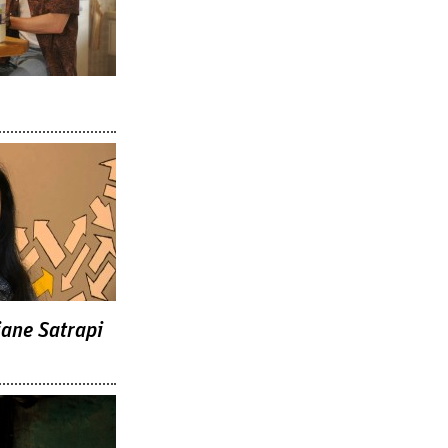
jane Satrapi