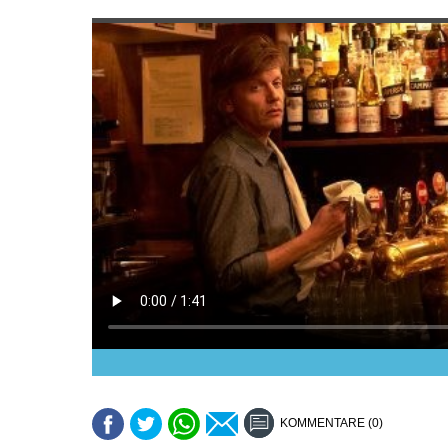
KOMMENTARE (0)