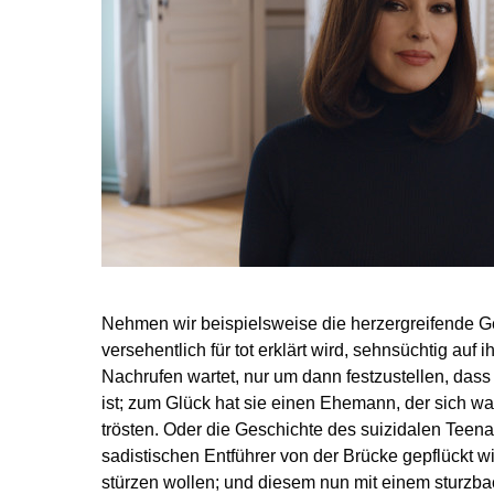
Nehmen wir beispielsweise die herzergreifende G
versehentlich für tot erklärt wird, sehnsüchtig auf
Nachrufen wartet, nur um dann festzustellen, dass
ist; zum Glück hat sie einen Ehemann, der sich wa
trösten. Oder die Geschichte des suizidalen Tee
sadistischen Entführer von der Brücke gepflückt wi
stürzen wollen; und diesem nun mit einem sturzb