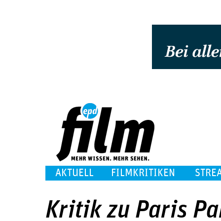
AKTUELL
FILMKRITIKEN
STRE
Kritik zu Paris P