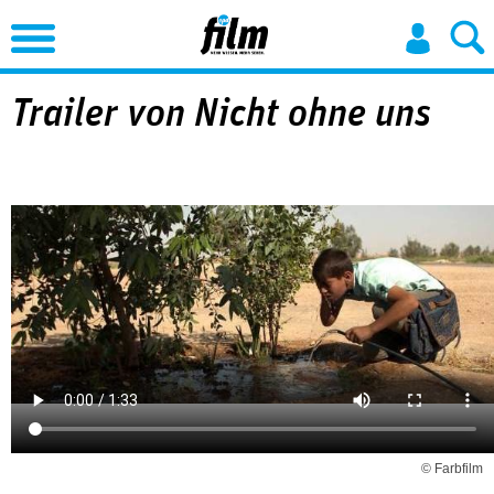
Jump to Navigation
Trailer von Nicht ohne uns
© Farbfilm