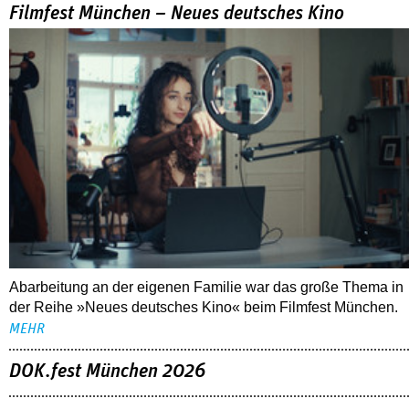
Filmfest München – Neues deutsches Kino
Abarbeitung an der eigenen Familie war das große Thema in
der Reihe »Neues deutsches Kino« beim Filmfest München.
MEHR
DOK.fest München 2026