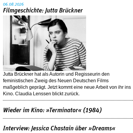
06.08.2026
Filmgeschichte: Jutta Brückner
Jutta Brückner hat als Autorin und Regisseurin den
feministischen Zweig des Neuen Deutschen Films
maßgeblich geprägt. Jetzt kommt eine neue Arbeit von ihr ins
Kino. Claudia Lenssen blickt zurück.
Wieder im Kino: »Terminator« (1984)
Interview: Jessica Chastain über »Dreams«