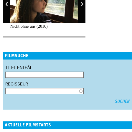
Nicht ohne uns (2016)
FILMSUCHE
TITEL ENTHÄLT
REGISSEUR
AKTUELLE FILMSTARTS