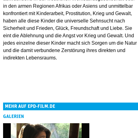
in den armen Regionen Afrikas oder Asiens und unmittelbar
konfrontiert mit Kinderarbeit, Prostitution, Krieg und Gewalt,
haben alle diese Kinder die universelle Sehnsucht nach
Sicherheit und Frieden, Glück, Freundschaft und Liebe. Sie
eint die Ablehnung und die Angst vor Krieg und Gewalt. Und
jedes einzelne dieser Kinder macht sich Sorgen um die Natur
und die damit verbundene Zerstörung ihres direkten und
indirekten Lebensraums.
MEHR AUF EPD-FILM.DE
GALERIEN