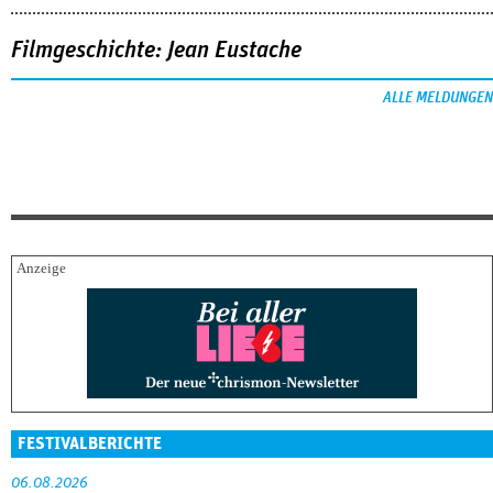
Filmgeschichte: Jean Eustache
ALLE MELDUNGEN
FESTIVALBERICHTE
06.08.2026