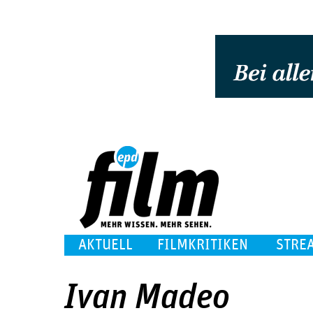
AKTUELL
FILMKRITIKEN
STRE
Ivan Madeo